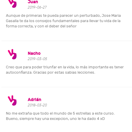
Juan
2019-06-27
Aunque de primeras te pueda parecer un perturbado, Jose Maria
Gasalla te da los consejos fundamentales para llevar tu vida de la
forma correcta, y con el deber del señor
Nacho
2019-03-05
Creo que para poder triunfar en la vida, lo más importante es tener
autoconfianza. Gracias por estas sabias lecciones.
Adrián
2018-03-20
No me extraña que todo el mundo de 5 estrellas a este curso.
Bueno, siempre hay una excepcion, uno le ha dado 4 xD