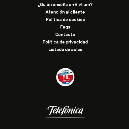
¿Quién enseña en Vivlium?
Atención al cliente
Política de cookies
Faqs
Contacta
Política de privacidad
Listado de aulas