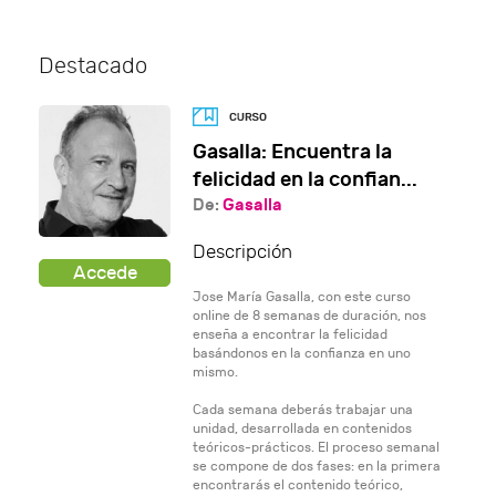
Destacado
Gasalla: Encuentra la
felicidad en la confian...
De:
Gasalla
Descripción
Jose María Gasalla, con este curso
online de 8 semanas de duración, nos
enseña a encontrar la felicidad
basándonos en la confianza en uno
mismo.
Cada semana deberás trabajar una
unidad, desarrollada en contenidos
teóricos-prácticos. El proceso semanal
se compone de dos fases: en la primera
encontrarás el contenido teórico,