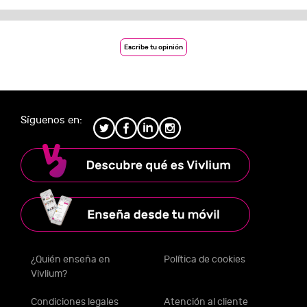
Escribe tu opinión
Síguenos en:
¿Quién enseña en
Política de cookies
Vivlium?
Condiciones legales
Atención al cliente