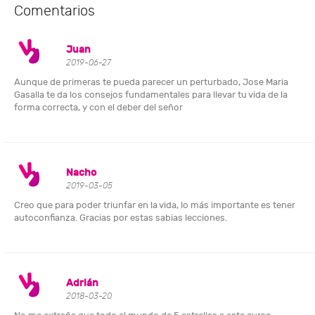
Comentarios
Juan
2019-06-27
Aunque de primeras te pueda parecer un perturbado, Jose Maria
Gasalla te da los consejos fundamentales para llevar tu vida de la
forma correcta, y con el deber del señor
Nacho
2019-03-05
Creo que para poder triunfar en la vida, lo más importante es tener
autoconfianza. Gracias por estas sabias lecciones.
Adrián
2018-03-20