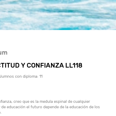
ium
TITUD Y CONFIANZA LL118
lumnos con diploma: 11
anza, creo que es la medula espinal de cualquier
 de educación el futuro depende de la educación de los
.