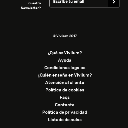
nuestro
Newsletter?
© Vivlium 2017
¿Qué es Vivlium?
Ayuda
Condiciones legales
¿Quién enseña en Vivlium?
Atención al cliente
Política de cookies
Faqs
Contacta
Política de privacidad
Listado de aulas