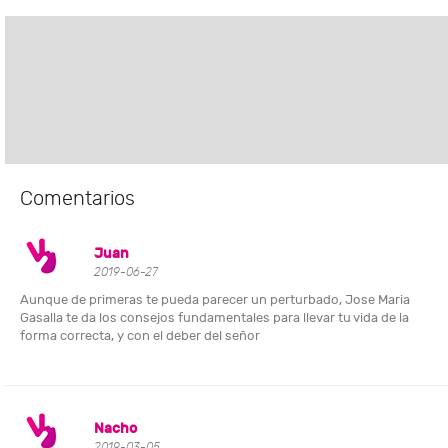
Comentarios
Juan
2019-06-27
Aunque de primeras te pueda parecer un perturbado, Jose Maria
Gasalla te da los consejos fundamentales para llevar tu vida de la
forma correcta, y con el deber del señor
Nacho
2019-03-05