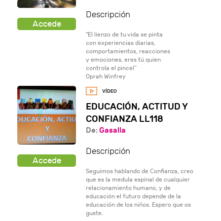
Descripción
"El lienzo de tu vida se pinta
con experiencias diarias,
comportamientos, reacciones
y emociones, eres tú quien
controla el pincel“
Oprah Winfrey
EDUCACIÓN, ACTITUD Y
CONFIANZA LL118
De:
Gasalla
Descripción
Seguimos hablando de Confianza, creo
que es la medula espinal de cualquier
relacionamiento humano, y de
educación el futuro depende de la
educación de los niños. Espero que os
guste.