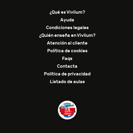
¿Qué es Vivlium?
Ayuda
Condiciones legales
¿Quién enseña en Vivlium?
Atención al cliente
Política de cookies
Faqs
Contacta
Política de privacidad
Listado de aulas