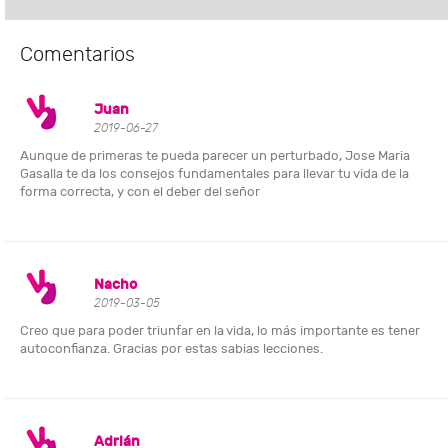
Comentarios
Juan
2019-06-27
Aunque de primeras te pueda parecer un perturbado, Jose Maria
Gasalla te da los consejos fundamentales para llevar tu vida de la
forma correcta, y con el deber del señor
Nacho
2019-03-05
Creo que para poder triunfar en la vida, lo más importante es tener
autoconfianza. Gracias por estas sabias lecciones.
Adrián