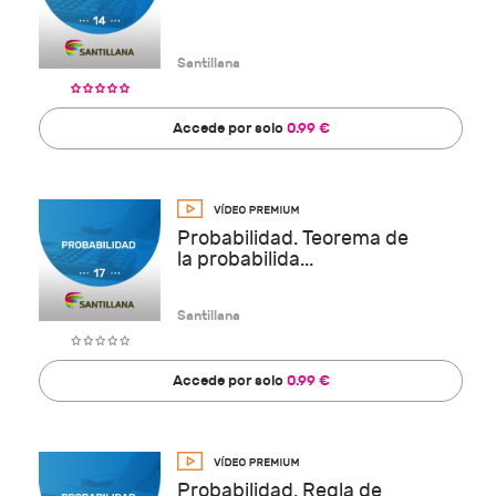
Santillana
Accede por solo
0.99 €
Probabilidad. Teorema de
la probabilida...
Santillana
Accede por solo
0.99 €
Probabilidad. Regla de