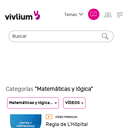
Temas
Categorías
"Matemáticas y lógica"
Matemáticas y lógica...
VÍDEOS
Regla de L'Hôpital