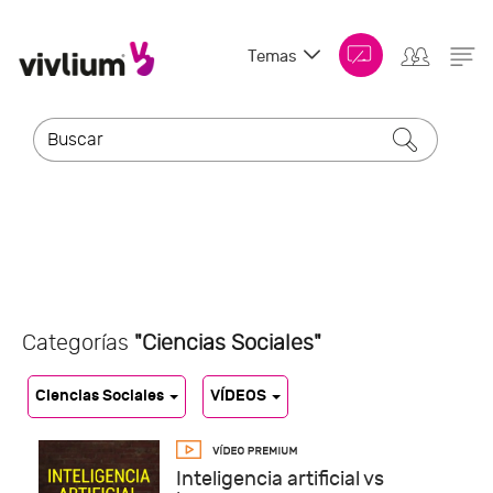
Temas
Categorías
"Ciencias Sociales"
Ciencias Sociales
VÍDEOS
Inteligencia artificial vs