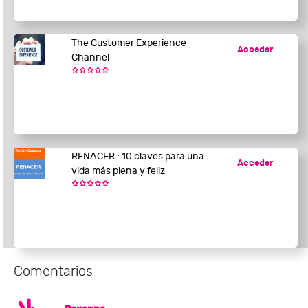
The Customer Experience
Acceder
Channel
RENACER : 10 claves para una
Acceder
vida más plena y feliz
Comentarios