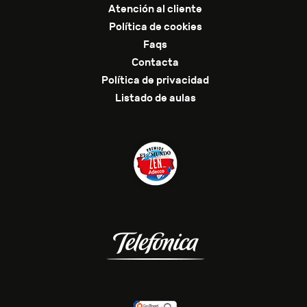
Atención al cliente
Política de cookies
Faqs
Contacta
Política de privacidad
Listado de aulas