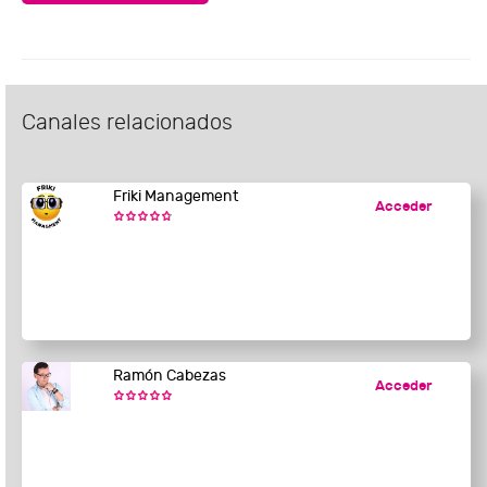
Canales relacionados
Friki Management
Acceder
Ramón Cabezas
Acceder