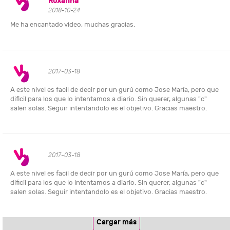
Roxanna
2018-10-24
Me ha encantado video, muchas gracias.
2017-03-18
A este nivel es facil de decir por un gurú como Jose María, pero que
dificil para los que lo intentamos a diario. Sin querer, algunas "c"
salen solas. Seguir intentandolo es el objetivo. Gracias maestro.
2017-03-18
A este nivel es facil de decir por un gurú como Jose María, pero que
dificil para los que lo intentamos a diario. Sin querer, algunas "c"
salen solas. Seguir intentandolo es el objetivo. Gracias maestro.
Cargar más