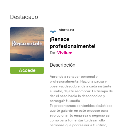
Destacado
¡Renace
profesionalmente!
De:
Vivlium
Descripción
Aprende a renacer personal y
profesionalmente. Haz una pausa y
observa, descubre, da a cada instante
su valor, déjate asombrar. Es tiempo de
dar el paso hacia lo desconocido y
perseguir tu sueño.
Te presentamos contenidos didácticos
que te guiarán en este proceso para
evolucionar tu empresa o negocio así
como para fomentar tu desarrollo
personal, que podrás ver a tu ritmo,