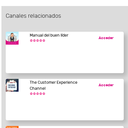
Canales relacionados
Manual del buen líder
Acceder
The Customer Experience
Acceder
Channel