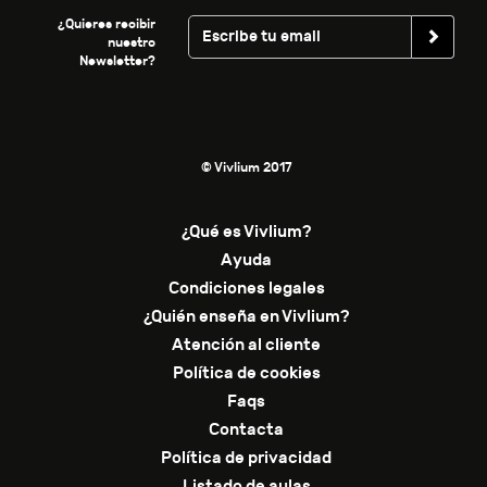
¿Quieres recibir
nuestro
Newsletter?
© Vivlium 2017
¿Qué es Vivlium?
Ayuda
Condiciones legales
¿Quién enseña en Vivlium?
Atención al cliente
Política de cookies
Faqs
Contacta
Política de privacidad
Listado de aulas