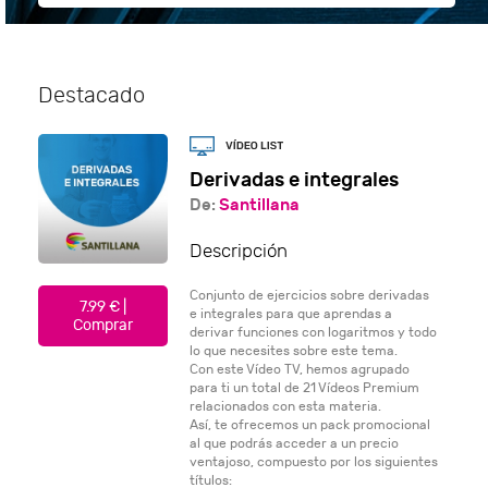
Destacado
Derivadas e integrales
De:
Santillana
Descripción
Conjunto de ejercicios sobre derivadas
7.99 € |
e integrales para que aprendas a
Comprar
derivar funciones con logaritmos y todo
lo que necesites sobre este tema.
Con este Vídeo TV, hemos agrupado
para ti un total de 21 Vídeos Premium
relacionados con esta materia.
Así, te ofrecemos un pack promocional
al que podrás acceder a un precio
ventajoso, compuesto por los siguientes
títulos: