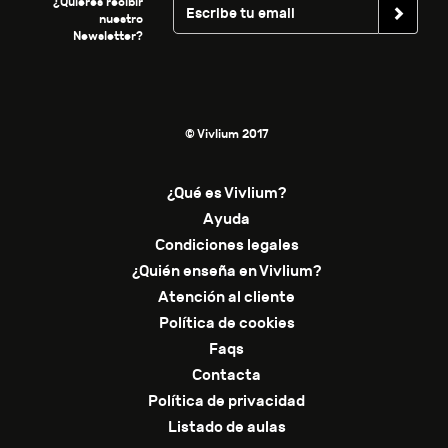
¿Quieres recibir
nuestro
Newsletter?
© Vivlium 2017
¿Qué es Vivlium?
Ayuda
Condiciones legales
¿Quién enseña en Vivlium?
Atención al cliente
Política de cookies
Faqs
Contacta
Política de privacidad
Listado de aulas