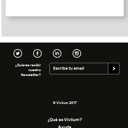
¿Quieres recibir
nuestro
Newsletter?
© Vivlium 2017
¿Qué es Vivlium?
Ayuda