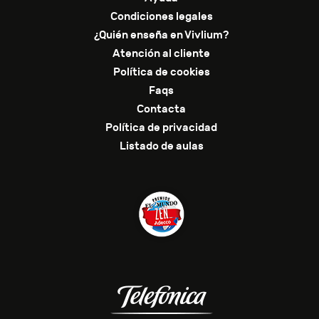
Condiciones legales
¿Quién enseña en Vivlium?
Atención al cliente
Política de cookies
Faqs
Contacta
Política de privacidad
Listado de aulas