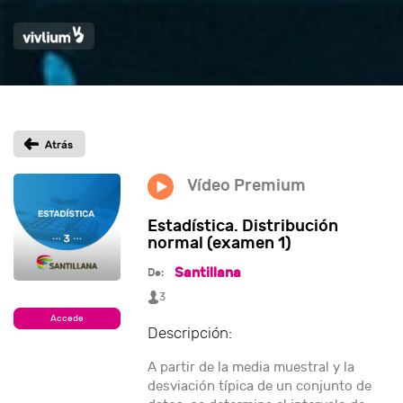
Vídeo Premium
Estadística. Distribución
normal (examen 1)
Santillana
De:
3
Accede
Descripción:
A partir de la media muestral y la
desviación típica de un conjunto de