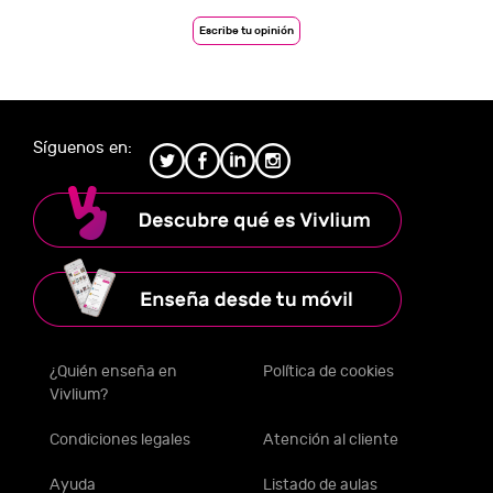
Escribe tu opinión
Síguenos en:
¿Quién enseña en
Política de cookies
Vivlium?
Condiciones legales
Atención al cliente
Ayuda
Listado de aulas