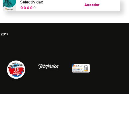
Selectividad
Acceder
 2017