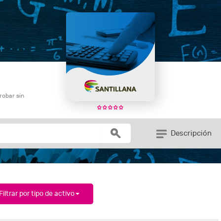
robar sin
Descripción
Filtrar por tipo de activo