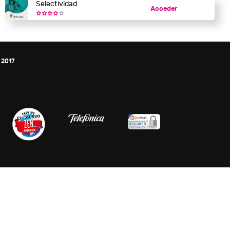
Selectividad
Acceder
 2017