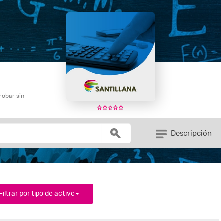
robar sin
Descripción
Filtrar por tipo de activo