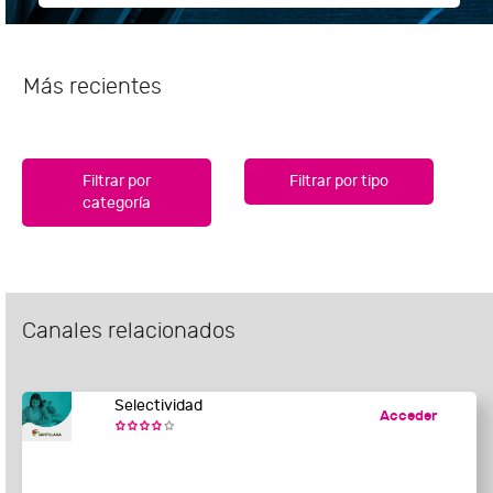
Más recientes
Filtrar por
Filtrar por tipo
categoría
Canales relacionados
Selectividad
Acceder