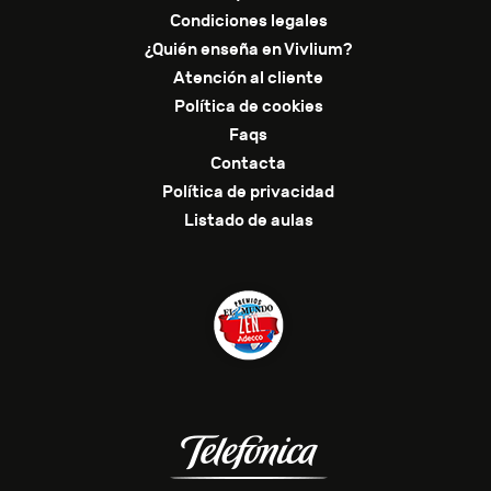
Condiciones legales
¿Quién enseña en Vivlium?
Atención al cliente
Política de cookies
Faqs
Contacta
Política de privacidad
Listado de aulas