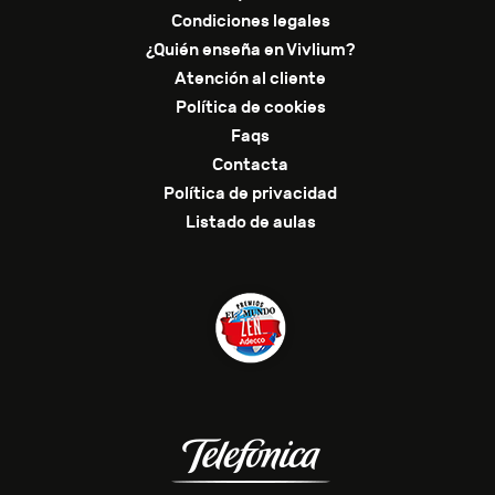
Condiciones legales
¿Quién enseña en Vivlium?
Atención al cliente
Política de cookies
Faqs
Contacta
Política de privacidad
Listado de aulas