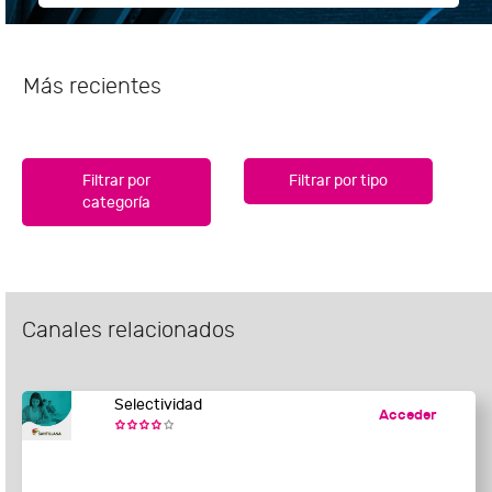
Más recientes
Filtrar por
Filtrar por tipo
categoría
Canales relacionados
Selectividad
Acceder