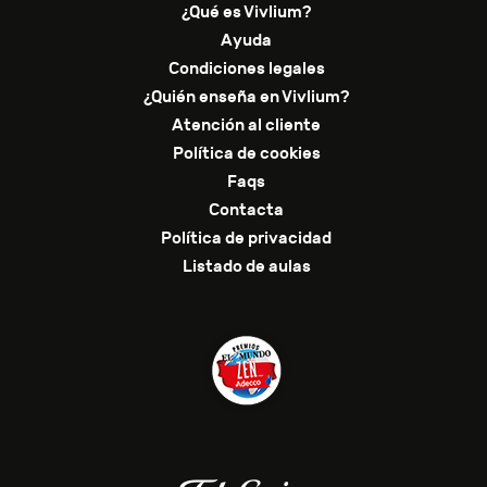
¿Qué es Vivlium?
Ayuda
Condiciones legales
¿Quién enseña en Vivlium?
Atención al cliente
Política de cookies
Faqs
Contacta
Política de privacidad
Listado de aulas