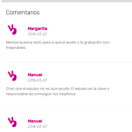
Comentarios
Margarita
2018-03-22
Merece la pena verlo pese a que el audio y la grabación son
mejorables
Manuel
2018-03-07
Creo que el equipo no es que ayude. El equipo es la clave y
responsable de conseguir los objetivos.
Manuel
2018-03-07