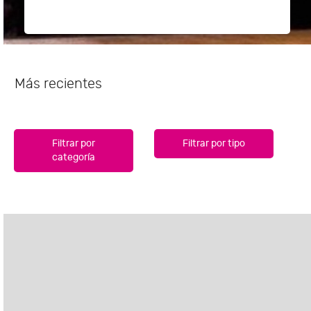
Más recientes
Filtrar por
Filtrar por tipo
categoría