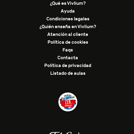
¿Qué es Vivlium?
Ayuda
Condiciones legales
¿Quién enseña en Vivlium?
Atención al cliente
Política de cookies
Faqs
Contacta
Política de privacidad
Listado de aulas