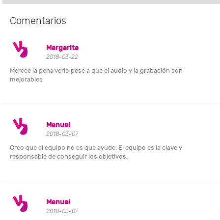
Comentarios
Margarita
2018-03-22
Merece la pena verlo pese a que el audio y la grabación son
mejorables
Manuel
2018-03-07
Creo que el equipo no es que ayude. El equipo es la clave y
responsable de conseguir los objetivos.
Manuel
2018-03-07