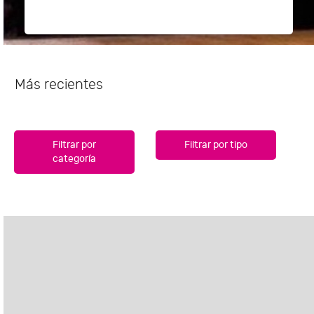
Más recientes
Filtrar por
Filtrar por tipo
categoría