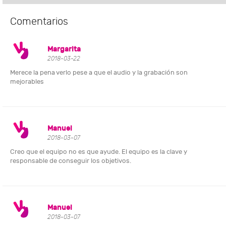
Comentarios
Margarita
2018-03-22
Merece la pena verlo pese a que el audio y la grabación son
mejorables
Manuel
2018-03-07
Creo que el equipo no es que ayude. El equipo es la clave y
responsable de conseguir los objetivos.
Manuel
2018-03-07