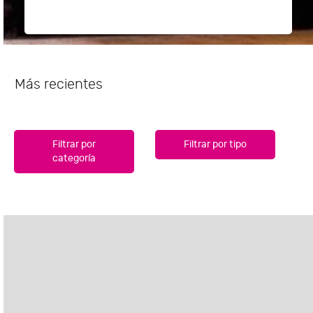
Más recientes
Filtrar por
Filtrar por tipo
categoría