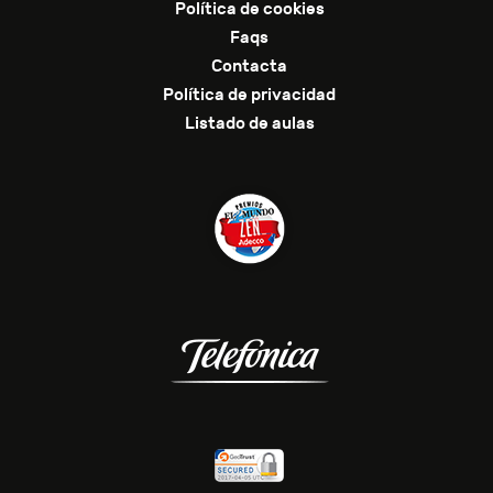
Política de cookies
Faqs
Contacta
Política de privacidad
Listado de aulas