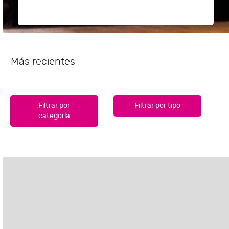
Más recientes
Filtrar por
Filtrar por tipo
categoría