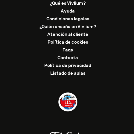
¿Qué es Vivlium?
Ayuda
Condiciones legales
¿Quién enseña en Vivlium?
Atención al cliente
Política de cookies
Faqs
Contacta
Política de privacidad
Listado de aulas