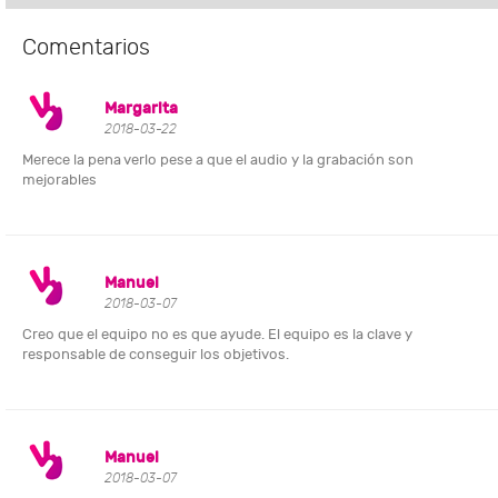
Comentarios
Margarita
2018-03-22
Merece la pena verlo pese a que el audio y la grabación son
mejorables
Manuel
2018-03-07
Creo que el equipo no es que ayude. El equipo es la clave y
responsable de conseguir los objetivos.
Manuel
2018-03-07