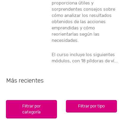
proporciona útiles y
sorprendentes consejos sobre
cómo analizar los resultados
obtenidos de las acciones
emprendidas y cómo
reorientarlas según las
necesidades.
El curso incluye los siguientes
módulos, con 18 píldoras de ví...
Más recientes
Filtrar por
Filtrar por tipo
categoría