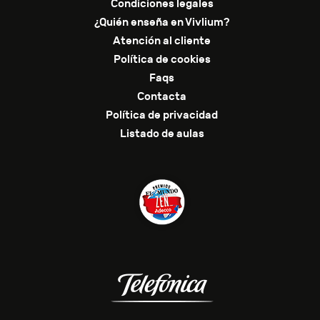
Condiciones legales
¿Quién enseña en Vivlium?
Atención al cliente
Política de cookies
Faqs
Contacta
Política de privacidad
Listado de aulas