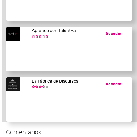
Aprende con Talentya
Acceder
La Fábrica de Discursos
Acceder
Comentarios