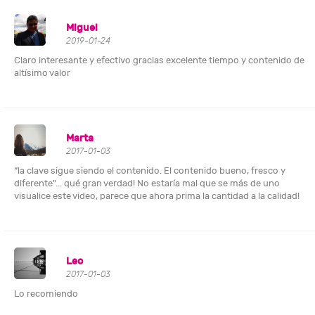
Miguel
2019-01-24
Claro interesante y efectivo gracias excelente tiempo y contenido de
altísimo valor
Marta
2017-01-03
“la clave sigue siendo el contenido. El contenido bueno, fresco y
diferente"... qué gran verdad! No estaría mal que se más de uno
visualice este video, parece que ahora prima la cantidad a la calidad!
Leo
2017-01-03
Lo recomiendo