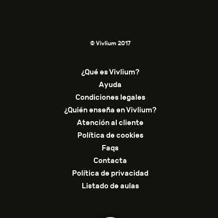
© Vivlium 2017
¿Qué es Vivlium?
Ayuda
Condiciones legales
¿Quién enseña en Vivlium?
Atención al cliente
Política de cookies
Faqs
Contacta
Política de privacidad
Listado de aulas