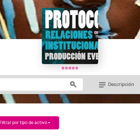
Descripción
Filtrar por tipo de activo