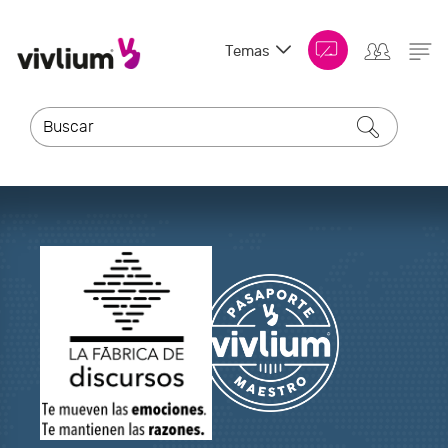
Temas