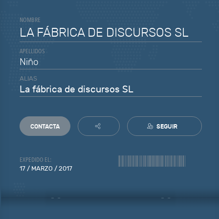
NOMBRE
LA FÁBRICA DE DISCURSOS SL
APELLIDOS
Niño
ALIAS
La fábrica de discursos SL
CONTACTA
SEGUIR
EXPEDIDO EL:
17 / MARZO / 2017