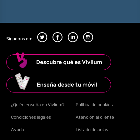
Síguenos en:
¿Quién enseña en Vivlium?
Política de cookies
Condiciones legales
Atención al cliente
Ayuda
Listado de aulas