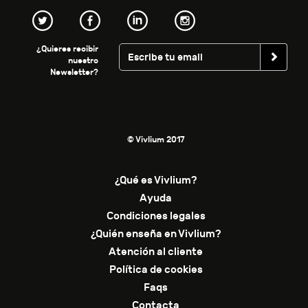
¿Quieres recibir
nuestro
Newsletter?
© Vivlium 2017
¿Qué es Vivlium?
Ayuda
Condiciones legales
¿Quién enseña en Vivlium?
Atención al cliente
Política de cookies
Faqs
Contacta