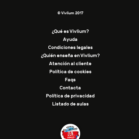
© Vivlium 2017
¿Qué es Vivlium?
Ayuda
Condiciones legales
¿Quién enseña en Vivlium?
Atención al cliente
Política de cookies
Faqs
Contacta
Política de privacidad
Listado de aulas