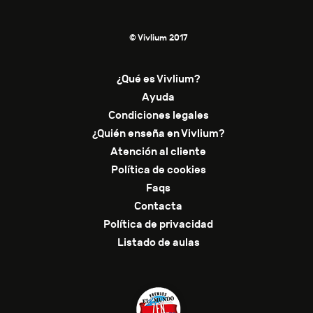
© Vivlium 2017
¿Qué es Vivlium?
Ayuda
Condiciones legales
¿Quién enseña en Vivlium?
Atención al cliente
Política de cookies
Faqs
Contacta
Política de privacidad
Listado de aulas