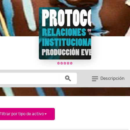
Descripción
Filtrar por tipo de activo