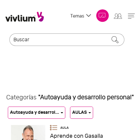
Temas
Categorías
"Autoayuda y desarrollo personal"
Autoayuda y desarrol...
AULAS
Aprende con Gasalla