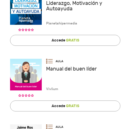
Liderazgo, Motivación y
Autoayuda
Planetahipermedia
Accede
GRATIS
Manual del buen líder
Vivlium
Accede
GRATIS