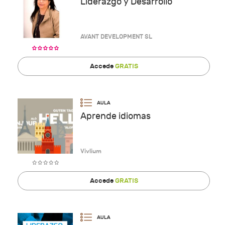
Liderazgo y Desarrollo
AVANT DEVELOPMENT SL
Accede
GRATIS
Aprende idiomas
Vivlium
Accede
GRATIS