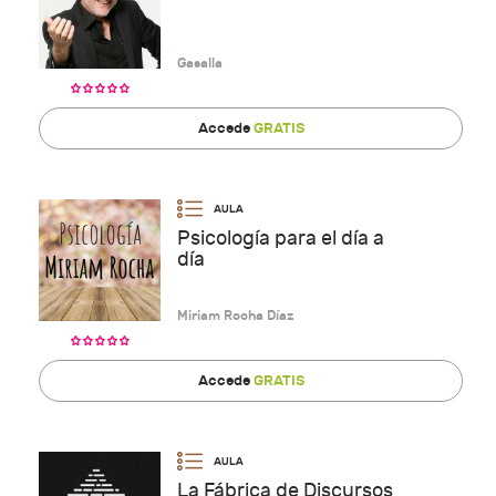
Gasalla
Accede
GRATIS
Psicología para el día a
día
Miriam Rocha Díaz
Accede
GRATIS
La Fábrica de Discursos