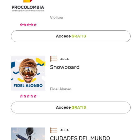
Vivlium
Accede
GRATIS
Snowboard
Fidel Alonso
Accede
GRATIS
CIUDADES DEL MUNDO