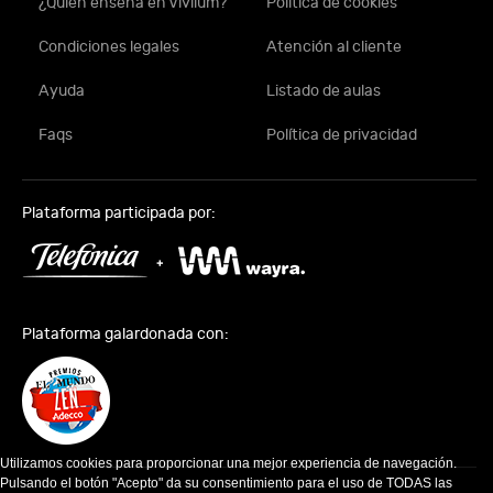
¿Quién enseña en Vivlium?
Política de cookies
Condiciones legales
Atención al cliente
Ayuda
Listado de aulas
Faqs
Política de privacidad
Plataforma participada por:
Plataforma galardonada con:
Utilizamos cookies para proporcionar una mejor experiencia de navegación.
Pulsando el botón "Acepto" da su consentimiento para el uso de TODAS las