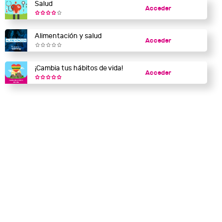
Salud
Acceder
Alimentación y salud
Acceder
¡Cambia tus hábitos de vida!
Acceder