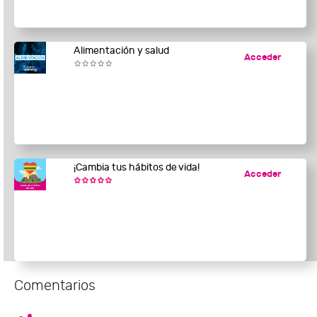
Alimentación y salud
Acceder
¡Cambia tus hábitos de vida!
Acceder
Comentarios