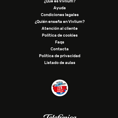
¿Qué es Vivlium?
Ayuda
Condiciones legales
¿Quién enseña en Vivlium?
Atención al cliente
Política de cookies
Faqs
Contacta
Política de privacidad
Listado de aulas