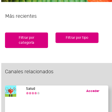
Más recientes
Filtrar por
Filtrar por tipo
categoría
Canales relacionados
Salud
Acceder