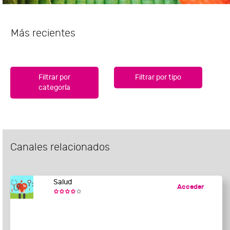
Más recientes
Filtrar por
Filtrar por tipo
categoría
Canales relacionados
Salud
Acceder