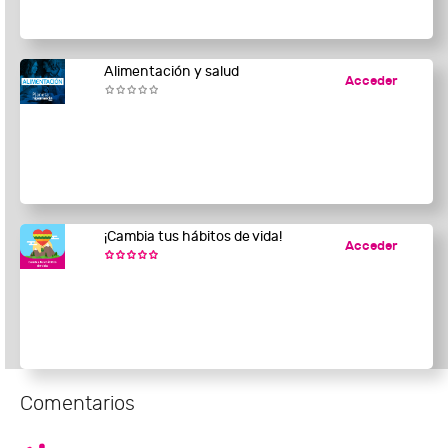
Alimentación y salud
Acceder
¡Cambia tus hábitos de vida!
Acceder
Comentarios