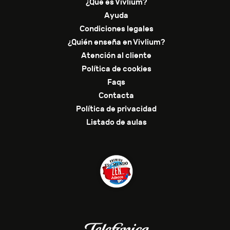
¿Qué es Vivlium?
Ayuda
Condiciones legales
¿Quién enseña en Vivlium?
Atención al cliente
Política de cookies
Faqs
Contacta
Política de privacidad
Listado de aulas