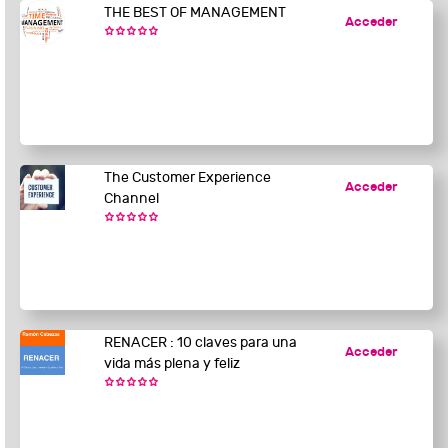
THE BEST OF MANAGEMENT
Acceder
The Customer Experience
Acceder
Channel
RENACER : 10 claves para una
Acceder
vida más plena y feliz