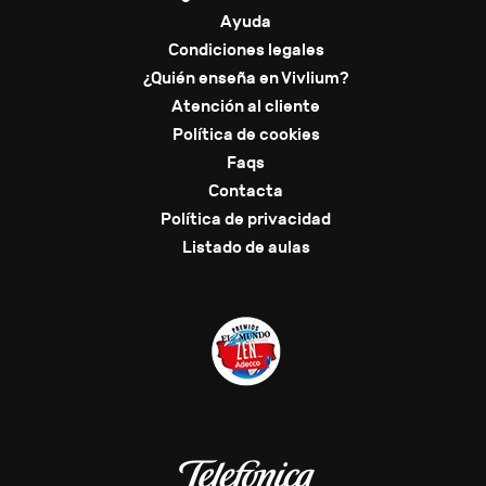
Ayuda
Condiciones legales
¿Quién enseña en Vivlium?
Atención al cliente
Política de cookies
Faqs
Contacta
Política de privacidad
Listado de aulas