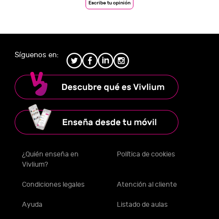
Escribe tu opinión
Síguenos en:
¿Quién enseña en
Política de cookies
Vivlium?
Condiciones legales
Atención al cliente
Ayuda
Listado de aulas