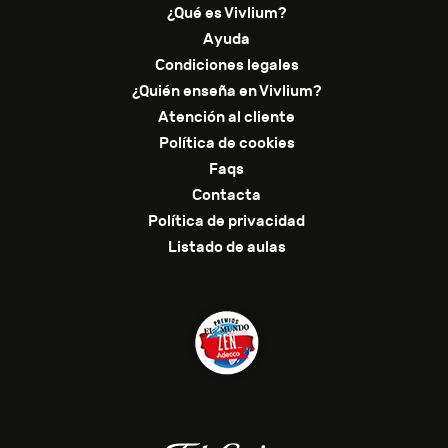
¿Qué es Vivlium?
Ayuda
Condiciones legales
¿Quién enseña en Vivlium?
Atención al cliente
Política de cookies
Faqs
Contacta
Política de privacidad
Listado de aulas