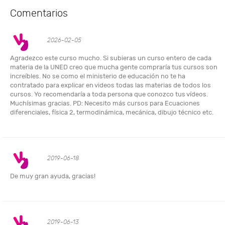
Comentarios
2026-02-05
Agradezco este curso mucho. Si subieras un curso entero de cada
materia de la UNED creo que mucha gente compraría tus cursos son
increíbles. No se como el ministerio de educación no te ha
contratado para explicar en videos todas las materias de todos los
cursos. Yo recomendaría a toda persona que conozco tus vídeos.
Muchísimas gracias. PD: Necesito más cursos para Ecuaciones
diferenciales, física 2, termodinámica, mecánica, dibujo técnico etc.
2019-06-18
De muy gran ayuda, gracias!
2019-06-13