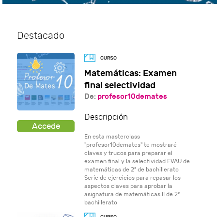
Destacado
Matemáticas: Examen
final selectividad
De:
profesor10demates
Descripción
En esta masterclass
"profesor10demates" te mostraré
claves y trucos para preparar el
examen final y la selectividad EVAU de
matemáticas de 2º de bachillerato
Seríe de ejercicios para repasar los
aspectos claves para aprobar la
asignatura de matemáticas II de 2º
bachillerato