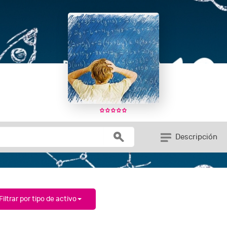
Descripción
Filtrar por tipo de activo