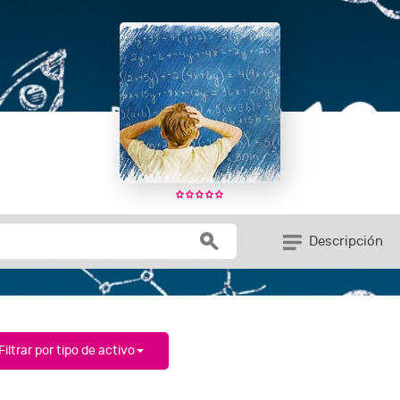
Descripción
Filtrar por tipo de activo