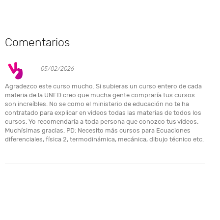
Comentarios
05/02/2026
Agradezco este curso mucho. Si subieras un curso entero de cada
materia de la UNED creo que mucha gente compraría tus cursos
son increíbles. No se como el ministerio de educación no te ha
contratado para explicar en videos todas las materias de todos los
cursos. Yo recomendaría a toda persona que conozco tus vídeos.
Muchísimas gracias. PD: Necesito más cursos para Ecuaciones
diferenciales, física 2, termodinámica, mecánica, dibujo técnico etc.