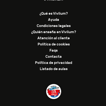
¿Qué es Vivlium?
Ayuda
Condiciones legales
¿Quién enseña en Vivlium?
Atención al cliente
Política de cookies
Faqs
Contacta
Política de privacidad
Listado de aulas