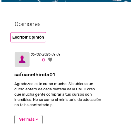
Opiniones
Escribir Opinión
05/02/2026 de de
0
safuanelhinda01
Agradezco este curso mucho. Si subieras un
curso entero de cada materia de la UNED creo
que mucha gente compraría tus cursos son
increíbles. No se como el ministerio de educación
no te ha contratado p...
Ver más