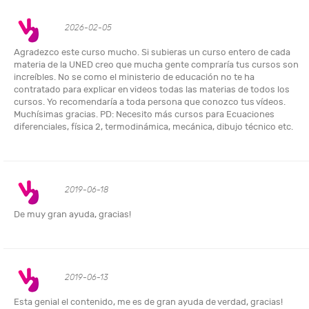
2026-02-05
Agradezco este curso mucho. Si subieras un curso entero de cada
materia de la UNED creo que mucha gente compraría tus cursos son
increíbles. No se como el ministerio de educación no te ha
contratado para explicar en videos todas las materias de todos los
cursos. Yo recomendaría a toda persona que conozco tus vídeos.
Muchísimas gracias. PD: Necesito más cursos para Ecuaciones
diferenciales, física 2, termodinámica, mecánica, dibujo técnico etc.
2019-06-18
De muy gran ayuda, gracias!
2019-06-13
Esta genial el contenido, me es de gran ayuda de verdad, gracias!