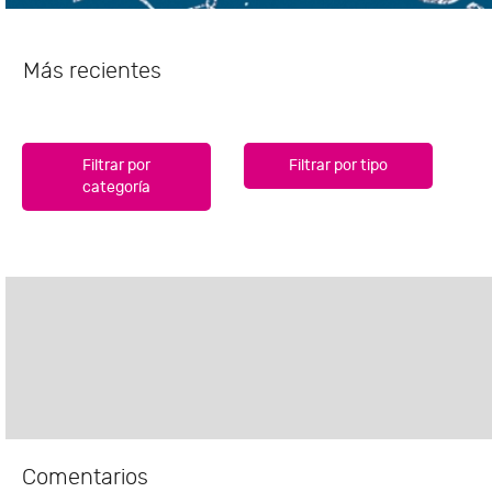
Más recientes
Filtrar por
Filtrar por tipo
categoría
Comentarios