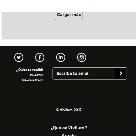
Cargar más
¿Quieres recibir
nuestro
Newsletter?
© Vivlium 2017
¿Qué es Vivlium?
Ayuda