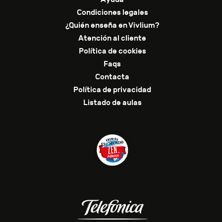
Condiciones legales
¿Quién enseña en Vivlium?
Atención al cliente
Política de cookies
Faqs
Contacta
Política de privacidad
Listado de aulas