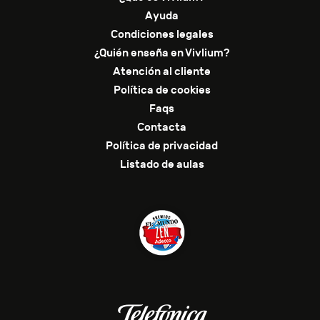
Ayuda
Condiciones legales
¿Quién enseña en Vivlium?
Atención al cliente
Política de cookies
Faqs
Contacta
Política de privacidad
Listado de aulas