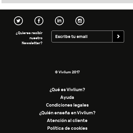
¿Quieres recibir
nuestro
Newsletter?
© Vivlium 2017
¿Qué es Vivlium?
Ayuda
Condiciones legales
¿Quién enseña en Vivlium?
Atención al cliente
Política de cookies