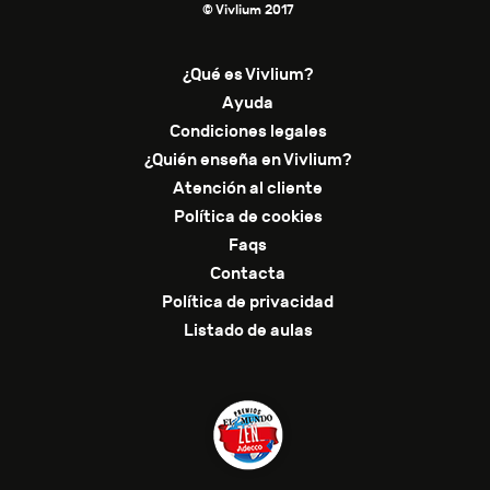
© Vivlium 2017
¿Qué es Vivlium?
Ayuda
Condiciones legales
¿Quién enseña en Vivlium?
Atención al cliente
Política de cookies
Faqs
Contacta
Política de privacidad
Listado de aulas