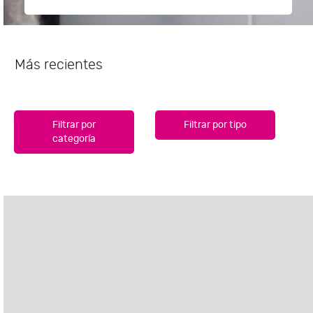
Más recientes
Filtrar por
Filtrar por tipo
categoría