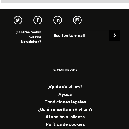
¿Quieres recibir
nuestro
Newsletter?
© Vivlium 2017
¿Qué es Vivlium?
Ayuda
Condiciones legales
¿Quién enseña en Vivlium?
Atención al cliente
Política de cookies