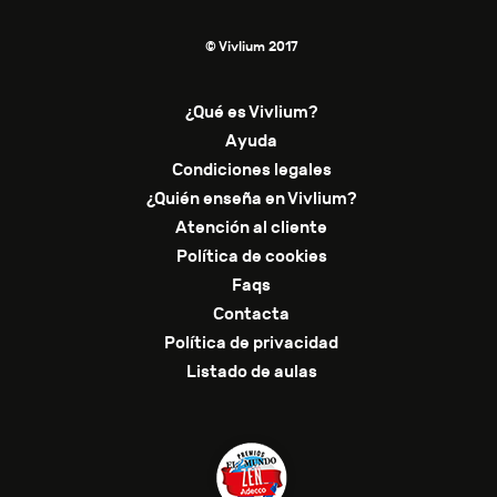
© Vivlium 2017
¿Qué es Vivlium?
Ayuda
Condiciones legales
¿Quién enseña en Vivlium?
Atención al cliente
Política de cookies
Faqs
Contacta
Política de privacidad
Listado de aulas