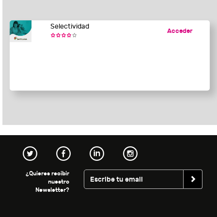
Selectividad
Acceder
¿Quieres recibir
nuestro
Newsletter?