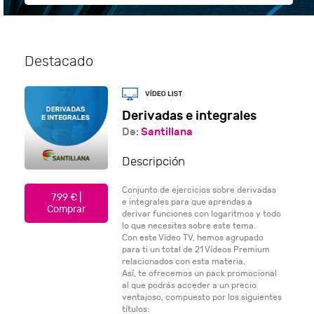
Destacado
Derivadas e integrales
De:
Santillana
Descripción
Conjunto de ejercicios sobre derivadas
7.99 € |
e integrales para que aprendas a
Comprar
derivar funciones con logaritmos y todo
lo que necesites sobre este tema.
Con este Vídeo TV, hemos agrupado
para ti un total de 21 Vídeos Premium
relacionados con esta materia.
Así, te ofrecemos un pack promocional
al que podrás acceder a un precio
ventajoso, compuesto por los siguientes
títulos: