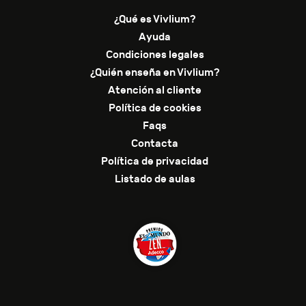
¿Qué es Vivlium?
Ayuda
Condiciones legales
¿Quién enseña en Vivlium?
Atención al cliente
Política de cookies
Faqs
Contacta
Política de privacidad
Listado de aulas