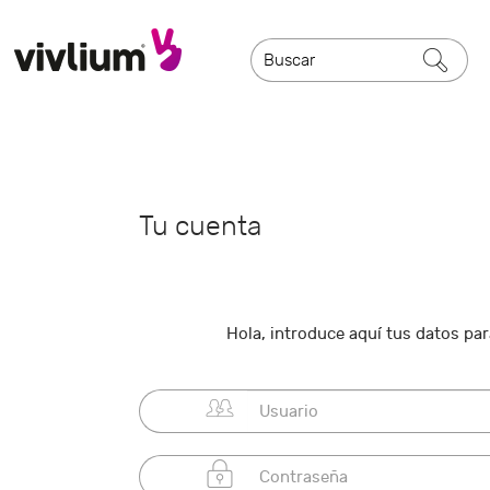
Tu cuenta
Hola, introduce aquí tus datos para