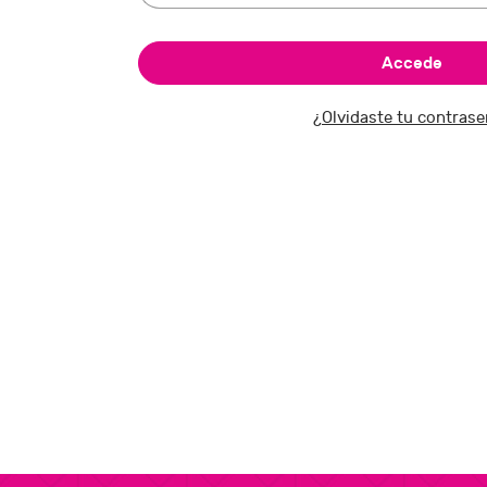
¿Olvidaste tu contras