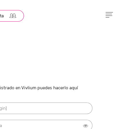
gistrado en Vivlium puedes hacerlo aquí