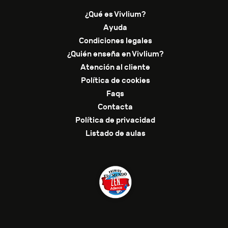
¿Qué es Vivlium?
Ayuda
Condiciones legales
¿Quién enseña en Vivlium?
Atención al cliente
Política de cookies
Faqs
Contacta
Política de privacidad
Listado de aulas